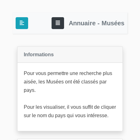
Annuaire - Musées
Informations
Pour vous permettre une recherche plus
aisée, les Musées ont été classés par
pays.
Pour les visualiser, il vous suffit de cliquer
sur le nom du pays qui vous intéresse.