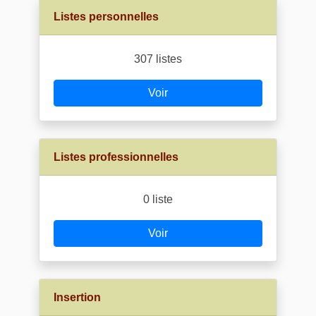
Listes personnelles
307 listes
Voir
Listes professionnelles
0 liste
Voir
Insertion