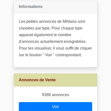
Informations
Les petites annonces de Militaria sont
classées par type. Pour chaque type
apparait également le nombre
d'annonces actuellement enregistrées.
Pour les visualiser, il vous suffit de cliquer
sur le bouton " Voir " correspondant.
Annonces de Vente
9388 annonces
Voir