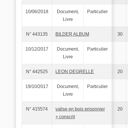
10/06/2018
Document,
Particulier
Livre
N° 443135
BILDER ALBUM
30
10/12/2017
Document,
Particulier
Livre
N° 442525
LEON DEGRELLE
20
19/10/2017
Document,
Particulier
Livre
N° 415574
valise en bois prisonnier
20
+ conscrit