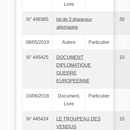
Livre
N° 448365
lot de 3 drapeaux
30
allemagne
08/05/2019
Autres
Particulier
N° 445425
DOCUMENT
10
DIPLOMATIQUE
GUERRE
EUROPEENNE
10/06/2018
Document,
Particulier
Livre
N° 445424
LE TROUPEAU DES
10
VENDUS