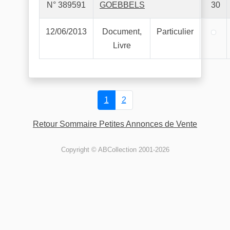
N° 389591
GOEBBELS
30
12/06/2013
Document,
Particulier
Livre
1
2
Retour Sommaire Petites Annonces de Vente
Copyright © ABCollection 2001-2026