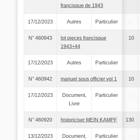
francisque de 1943
17/12/2023
Autres
Particulier
N° 460943
lot pieces francisque
10
1943+44
17/12/2023
Autres
Particulier
N° 460942
manuel sous officier vol 1
10
17/12/2023
Document,
Particulier
Livre
N° 460920
historiciser MEIN KAMPF
130
13/12/2023
Document,
Particulier