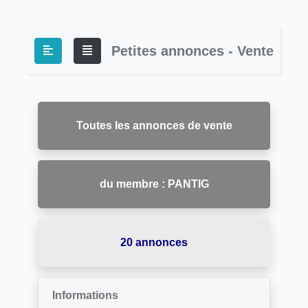
Petites annonces - Vente
Toutes les annonces de vente
du membre : PANTIG
20 annonces
Informations