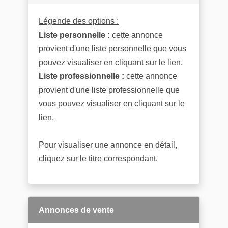
Légende des options :
Liste personnelle :
cette annonce
provient d'une liste personnelle que vous
pouvez visualiser en cliquant sur le lien.
Liste professionnelle :
cette annonce
provient d'une liste professionnelle que
vous pouvez visualiser en cliquant sur le
lien.
Pour visualiser une annonce en détail,
cliquez sur le titre correspondant.
Annonces de vente