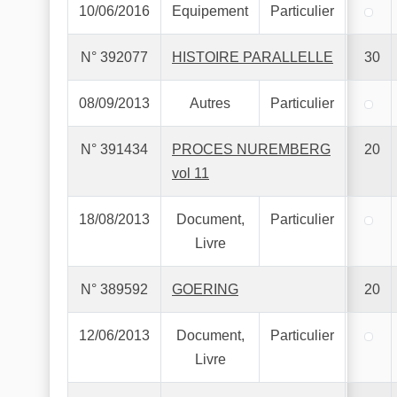
10/06/2016
Equipement
Particulier
N° 392077
HISTOIRE PARALLELLE
30
08/09/2013
Autres
Particulier
N° 391434
PROCES NUREMBERG
20
vol 11
18/08/2013
Document,
Particulier
Livre
N° 389592
GOERING
20
12/06/2013
Document,
Particulier
Livre