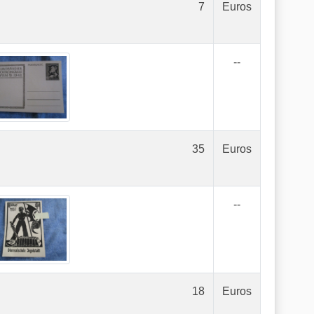
7
Euros
--
35
Euros
--
18
Euros