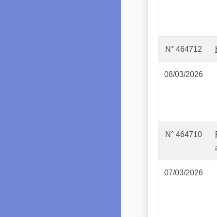
N° 464712
08/03/2026
N° 464710
07/03/2026