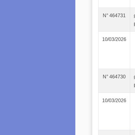
N° 464731
10/03/2026
N° 464730
10/03/2026