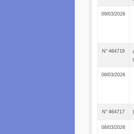
09/03/2026
N° 464719
08/03/2026
N° 464717
08/03/2026