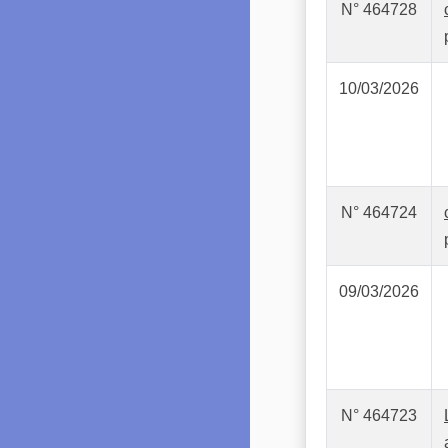
N° 464728
10/03/2026
N° 464724
09/03/2026
N° 464723