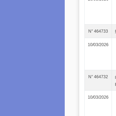
N° 464733
10/03/2026
N° 464732
10/03/2026