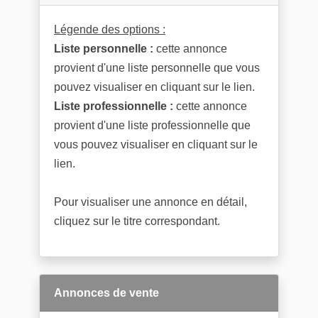
Légende des options :
Liste personnelle :
cette annonce
provient d'une liste personnelle que vous
pouvez visualiser en cliquant sur le lien.
Liste professionnelle :
cette annonce
provient d'une liste professionnelle que
vous pouvez visualiser en cliquant sur le
lien.
Pour visualiser une annonce en détail,
cliquez sur le titre correspondant.
Annonces de vente