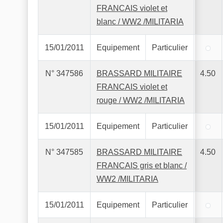
FRANCAIS violet et
blanc / WW2 /MILITARIA
15/01/2011
Equipement
Particulier
N° 347586
BRASSARD MILITAIRE
4.50
FRANCAIS violet et
rouge / WW2 /MILITARIA
15/01/2011
Equipement
Particulier
N° 347585
BRASSARD MILITAIRE
4.50
FRANCAIS gris et blanc /
WW2 /MILITARIA
15/01/2011
Equipement
Particulier