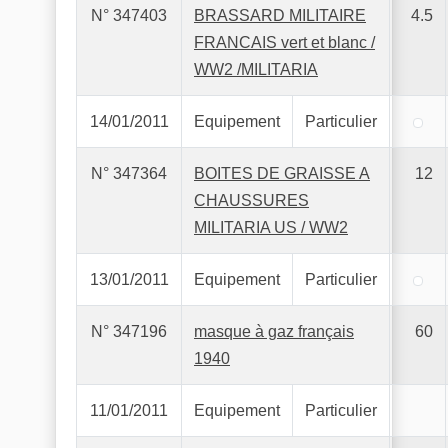
N° 347403
BRASSARD MILITAIRE
4.5
FRANCAIS vert et blanc /
WW2 /MILITARIA
14/01/2011
Equipement
Particulier
N° 347364
BOITES DE GRAISSE A
12
CHAUSSURES
MILITARIA US / WW2
13/01/2011
Equipement
Particulier
N° 347196
masque à gaz français
60
1940
11/01/2011
Equipement
Particulier