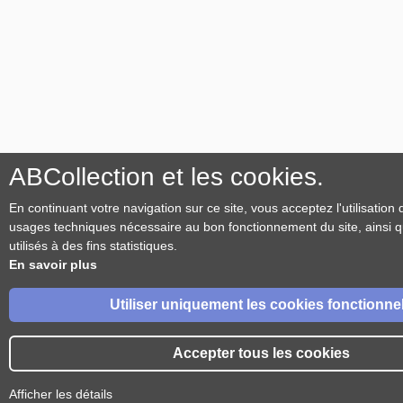
ABCollection et les cookies.
En continuant votre navigation sur ce site, vous acceptez l'utilisation
usages techniques nécessaire au bon fonctionnement du site, ainsi 
utilisés à des fins statistiques.
En savoir plus
Utiliser uniquement les cookies fonctionne
Accepter tous les cookies
Afficher les détails