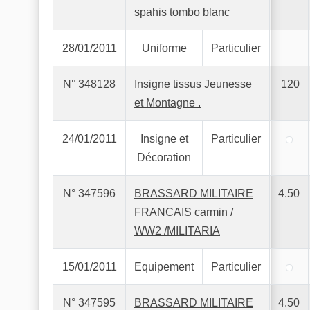
spahis tombo blanc
28/01/2011
Uniforme
Particulier
N° 348128
Insigne tissus Jeunesse
120
et Montagne .
24/01/2011
Insigne et
Particulier
Décoration
N° 347596
BRASSARD MILITAIRE
4.50
FRANCAIS carmin /
WW2 /MILITARIA
15/01/2011
Equipement
Particulier
N° 347595
BRASSARD MILITAIRE
4.50