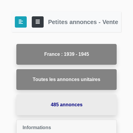
Petites annonces - Vente
France : 1939 - 1945
Toutes les annonces unitaires
485 annonces
Informations