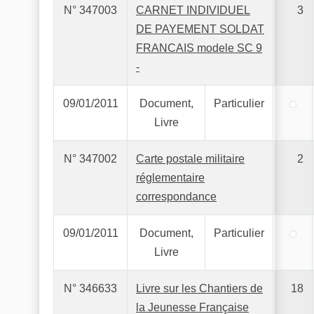
N° 347003
CARNET INDIVIDUEL
3
DE PAYEMENT SOLDAT
FRANCAIS modele SC 9
-
09/01/2011
Document,
Particulier
Livre
N° 347002
Carte postale militaire
2
réglementaire
correspondance
09/01/2011
Document,
Particulier
Livre
N° 346633
Livre sur les Chantiers de
18
la Jeunesse Française