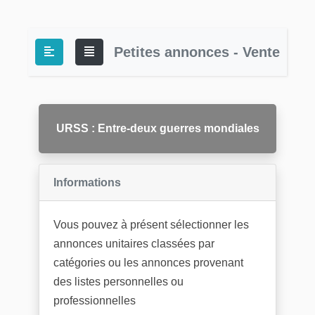
Petites annonces - Vente
URSS : Entre-deux guerres mondiales
Informations
Vous pouvez à présent sélectionner les
annonces unitaires classées par
catégories ou les annonces provenant
des listes personnelles ou
professionnelles