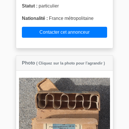
Statut :
particulier
Nationalité :
France métropolitaine
Contacter cet annonceur
Photo
( Cliquez sur la photo pour l'agrandir )