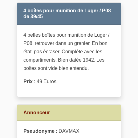
4 boîtes pour munition de Luger / P08
de 39/45
4 belles boîtes pour munition de Luger /
P08, retrouver dans un grenier. En bon
état, pas écraser. Compléte avec les
compartiments. Bien datée 1942. Les
boîtes sont vide bien entendu.
Prix :
49 Euros
Annonceur
Pseudonyme :
DAVMAX