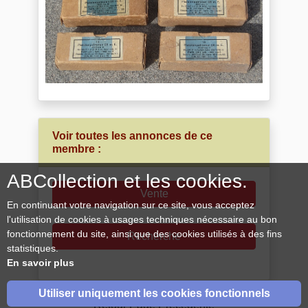
Voir toutes les annonces de ce
membre :
ABCollection et les cookies.
Vente
En continuant votre navigation sur ce site, vous acceptez
l'utilisation de cookies à usages techniques nécessaire au bon
fonctionnement du site, ainsi que des cookies utilisés à des fins
Recherche
statistiques.
En savoir plus
Utiliser uniquement les cookies fonctionnels
Retour Page Précédente