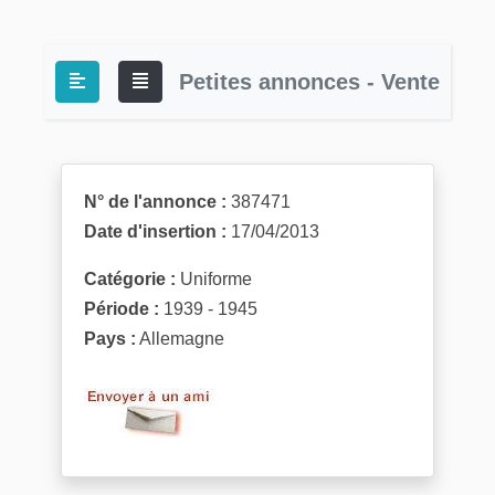
Petites annonces - Vente
N° de l'annonce :
387471
Date d'insertion :
17/04/2013
Catégorie :
Uniforme
Période :
1939 - 1945
Pays :
Allemagne