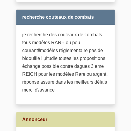
recherche couteaux de combats
je recherche des couteaux de combats .
tous modèles RARE ou peu
courant!!modèles réglementaire pas de
bidouille ! ,étudie toutes les propositions
échange possible contre dagues 3 eme
REICH pour les modèles Rare ou argent .
réponse assuré dans les meilleurs délais
merci d\'avance
Annonceur