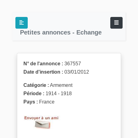
Petites annonces - Echange
N° de l'annonce :
367557
Date d'insertion :
03/01/2012
Catégorie :
Armement
Période :
1914 - 1918
Pays :
France