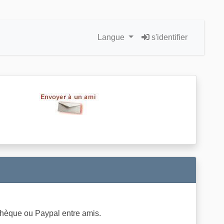
Langue
s'identifier
hèque ou Paypal entre amis.