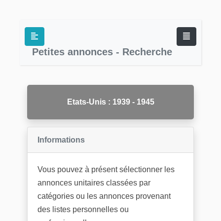
Petites annonces - Recherche
Etats-Unis : 1939 - 1945
Informations
Vous pouvez à présent sélectionner les
annonces unitaires classées par
catégories ou les annonces provenant
des listes personnelles ou