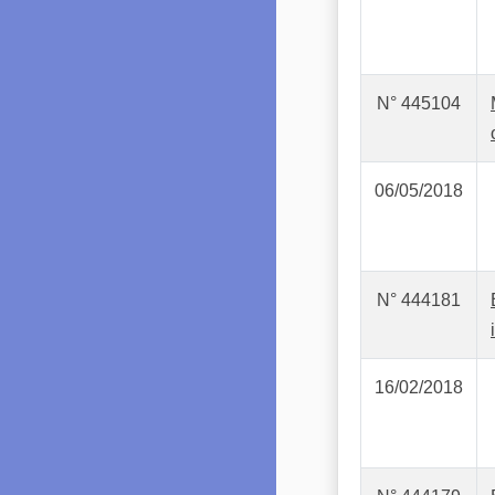
N° 445104
06/05/2018
N° 444181
16/02/2018