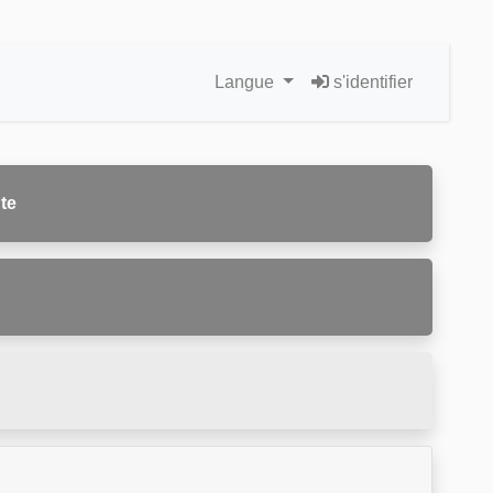
Langue
s'identifier
te