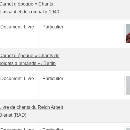
Carnet d’époque « Chants
d’assaut et de combat » 1940
Document, Livre
Particulier
Carnet d’époque « Chants de
soldats allemands » / Berlin
Document, Livre
Particulier
Livre de chants du Reich Arbeit
Dienst (RAD)