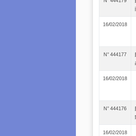
N° 444179
16/02/2018
N° 444177
16/02/2018
N° 444176
16/02/2018