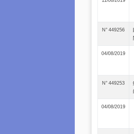
11/08/2019
N° 449256
04/08/2019
N° 449253
04/08/2019