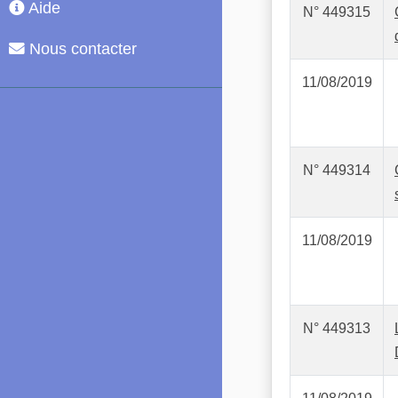
Aide
N° 449315
Nous contacter
11/08/2019
N° 449314
11/08/2019
N° 449313