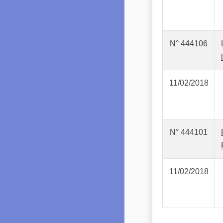
N° 444106
11/02/2018
N° 444101
11/02/2018