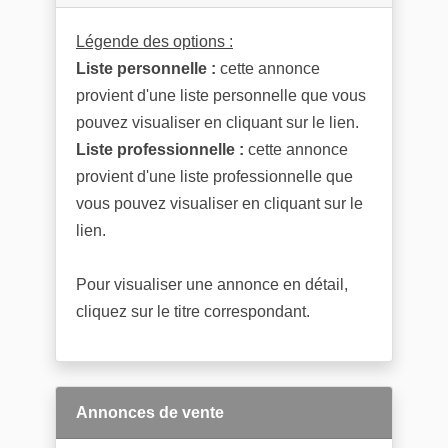
Légende des options :
Liste personnelle :
cette annonce
provient d'une liste personnelle que vous
pouvez visualiser en cliquant sur le lien.
Liste professionnelle :
cette annonce
provient d'une liste professionnelle que
vous pouvez visualiser en cliquant sur le
lien.
Pour visualiser une annonce en détail,
cliquez sur le titre correspondant.
Annonces de vente