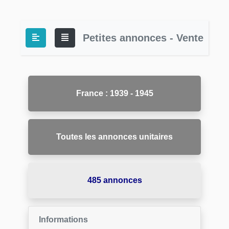
Petites annonces - Vente
France : 1939 - 1945
Toutes les annonces unitaires
485 annonces
Informations