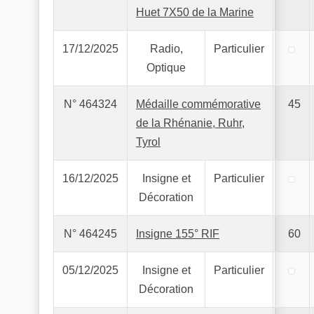
Huet 7X50 de la Marine
17/12/2025
Radio,
Particulier
Optique
N° 464324
Médaille commémorative
45
de la Rhénanie, Ruhr,
Tyrol
16/12/2025
Insigne et
Particulier
Décoration
N° 464245
Insigne 155° RIF
60
05/12/2025
Insigne et
Particulier
Décoration