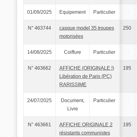
01/09/2025
Equipement
Particulier
N° 463744
casque model 35 troupes
250
motorisées
14/08/2025
Coiffure
Particulier
N° 463662
AFFICHE (ORIGINALE !)
195
Libération de Paris (PC)
RARISSIME
24/07/2025
Document,
Particulier
Livre
N° 463661
AFFICHE ORIGINALE 2
195
résistants communistes