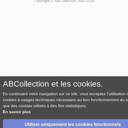
Copyright © ABCollection 2001-2026
ABCollection et les cookies.
En continuant votre navigation sur ce site, vous acceptez l'utilisation 
cookies à usages techniques nécessaire au bon fonctionnement du sit
que des cookies utilisés à des fins statistiques.
En savoir plus
Utiliser uniquement les cookies fonctionnels