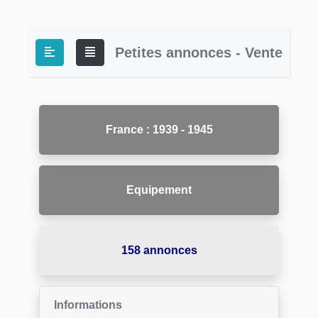
Petites annonces - Vente
France : 1939 - 1945
Equipement
158 annonces
Informations