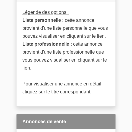
Légende des options :
Liste personnelle :
cette annonce
provient d'une liste personnelle que vous
pouvez visualiser en cliquant sur le lien.
Liste professionnelle :
cette annonce
provient d'une liste professionnelle que
vous pouvez visualiser en cliquant sur le
lien.
Pour visualiser une annonce en détail,
cliquez sur le titre correspondant.
Annonces de vente