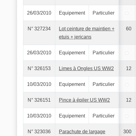
26/03/2010
Equipement
Particulier
N° 327234
Lot ceinture de maintien +
60
etuis + jericans
26/03/2010
Equipement
Particulier
N° 326153
Limes à Ongles US WW2
12
10/03/2010
Equipement
Particulier
N° 326151
Pince à épiler US WW2
12
10/03/2010
Equipement
Particulier
N° 323036
Parachute de largage
300