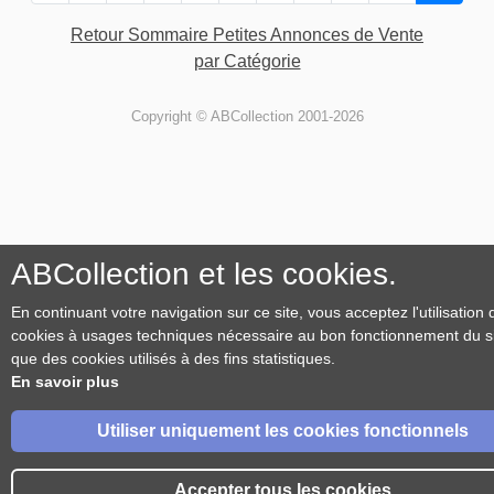
Retour Sommaire Petites Annonces de Vente
par Catégorie
Copyright © ABCollection 2001-2026
ABCollection et les cookies.
En continuant votre navigation sur ce site, vous acceptez l'utilisation 
cookies à usages techniques nécessaire au bon fonctionnement du sit
que des cookies utilisés à des fins statistiques.
En savoir plus
Utiliser uniquement les cookies fonctionnels
Accepter tous les cookies