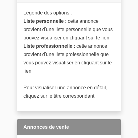
Légende des options :
Liste personnelle :
cette annonce
provient d'une liste personnelle que vous
pouvez visualiser en cliquant sur le lien.
Liste professionnelle :
cette annonce
provient d'une liste professionnelle que
vous pouvez visualiser en cliquant sur le
lien.
Pour visualiser une annonce en détail,
cliquez sur le titre correspondant.
Annonces de vente