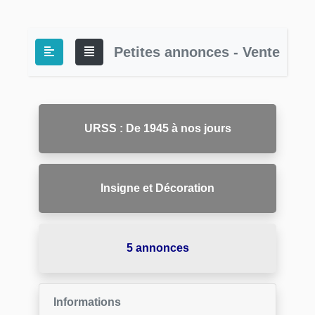
Petites annonces - Vente
URSS : De 1945 à nos jours
Insigne et Décoration
5 annonces
Informations