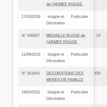
de l’ARMEE ROUGE.
17/10/2016
Insigne et
Particulier
Décoration
N° 436557
MEDAILLE RUSSE de
23
l’ARMEE ROUGE.
11/09/2016
Insigne et
Particulier
Décoration
N° 351642
DECORATIONS DES
450
MERES DE FAMILLE
18/03/2011
Insigne et
Particulier
Décoration