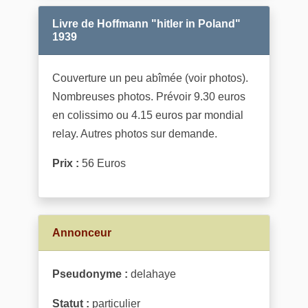
Livre de Hoffmann "hitler in Poland"
1939
Couverture un peu abîmée (voir photos).
Nombreuses photos. Prévoir 9.30 euros
en colissimo ou 4.15 euros par mondial
relay. Autres photos sur demande.
Prix :
56 Euros
Annonceur
Pseudonyme :
delahaye
Statut :
particulier