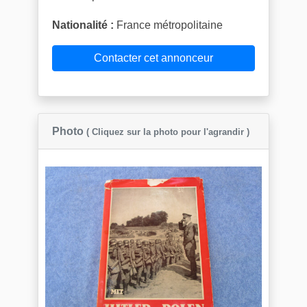
Nationalité :
France métropolitaine
Contacter cet annonceur
Photo
( Cliquez sur la photo pour l'agrandir )