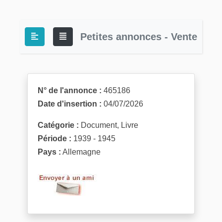
Petites annonces - Vente
N° de l'annonce :
465186
Date d'insertion :
04/07/2026
Catégorie :
Document, Livre
Période :
1939 - 1945
Pays :
Allemagne