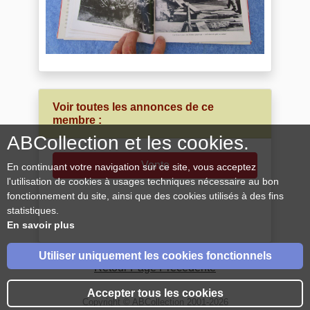
Voir toutes les annonces de ce
membre :
ABCollection et les cookies.
Vente
En continuant votre navigation sur ce site, vous acceptez
l'utilisation de cookies à usages techniques nécessaire au bon
fonctionnement du site, ainsi que des cookies utilisés à des fins
statistiques.
En savoir plus
Utiliser uniquement les cookies fonctionnels
Retour Page Précédente
Accepter tous les cookies
Copyright © ABCollection 2001-2026