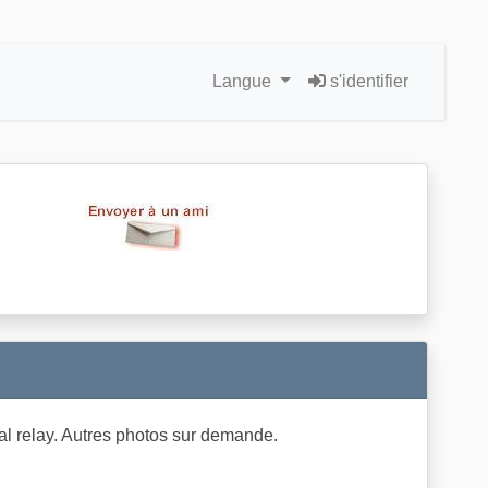
Langue
s'identifier
al relay. Autres photos sur demande.