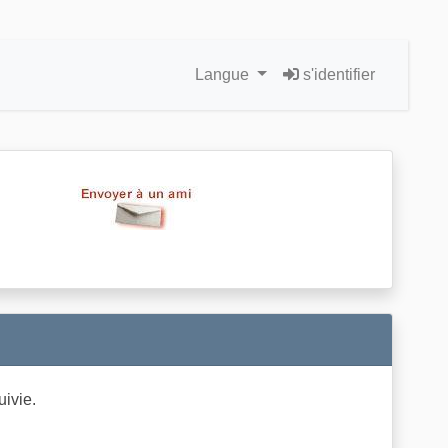
Langue
s'identifier
uivie.