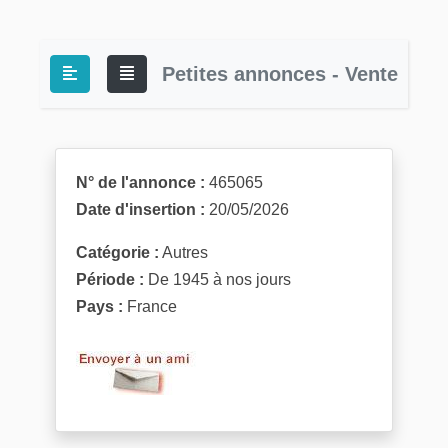
Petites annonces - Vente
N° de l'annonce :
465065
Date d'insertion :
20/05/2026
Catégorie :
Autres
Période :
De 1945 à nos jours
Pays :
France