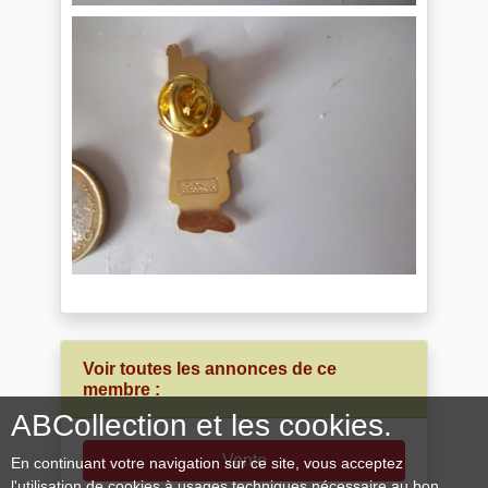
Voir toutes les annonces de ce
membre :
ABCollection et les cookies.
Vente
En continuant votre navigation sur ce site, vous acceptez
l'utilisation de cookies à usages techniques nécessaire au bon