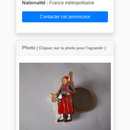
Nationalité :
France métropolitaine
Contacter cet annonceur
Photo
( Cliquez sur la photo pour l'agrandir )