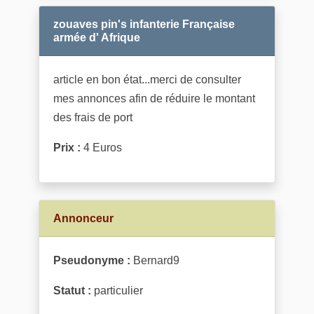
zouaves pin's infanterie Française
armée d' Afrique
article en bon état...merci de consulter
mes annonces afin de réduire le montant
des frais de port
Prix :
4 Euros
Annonceur
Pseudonyme :
Bernard9
Statut :
particulier