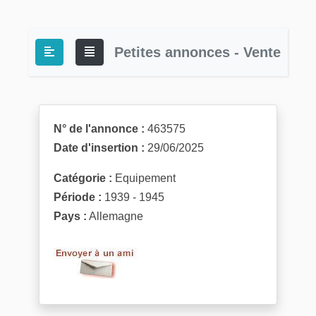
Petites annonces - Vente
N° de l'annonce :
463575
Date d'insertion :
29/06/2025
Catégorie :
Equipement
Période :
1939 - 1945
Pays :
Allemagne