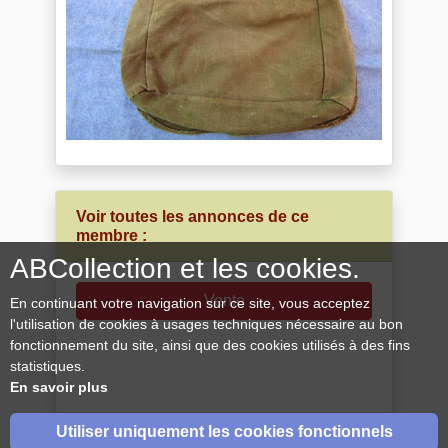
Voir toutes les annonces de ce
membre :
ABCollection et les cookies.
Vente
En continuant votre navigation sur ce site, vous acceptez
l'utilisation de cookies à usages techniques nécessaire au bon
fonctionnement du site, ainsi que des cookies utilisés à des fins
statistiques.
En savoir plus
Utiliser uniquement les cookies fonctionnels