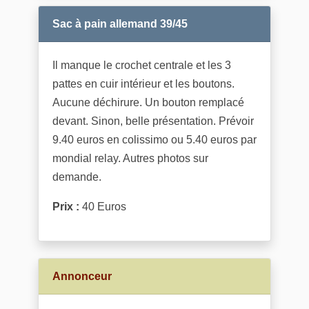
Sac à pain allemand 39/45
Il manque le crochet centrale et les 3
pattes en cuir intérieur et les boutons.
Aucune déchirure. Un bouton remplacé
devant. Sinon, belle présentation. Prévoir
9.40 euros en colissimo ou 5.40 euros par
mondial relay. Autres photos sur
demande.
Prix :
40 Euros
Annonceur