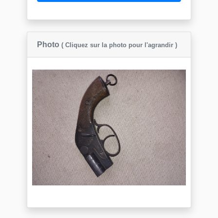
Photo
( Cliquez sur la photo pour l'agrandir )