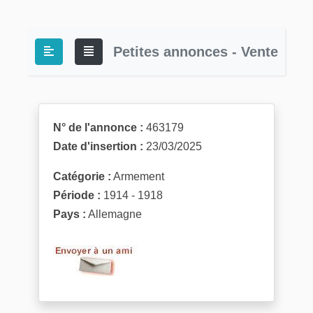
Petites annonces - Vente
N° de l'annonce :
463179
Date d'insertion :
23/03/2025
Catégorie :
Armement
Période :
1914 - 1918
Pays :
Allemagne