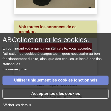
Voir toutes les annonces de ce
membre :
ABCollection et les cookies.
Vente
En continuant votre navigation sur ce site, vous acceptez
l'utilisation de cookies à usages techniques nécessaire au bon
fonctionnement du site, ainsi que des cookies utilisés à des fins
statistiques.
En savoir plus
Utiliser uniquement les cookies fonctionnels
Retour Page Précédente
Accepter tous les cookies
Copyright © ABCollection 2001-2026
Afficher les détails