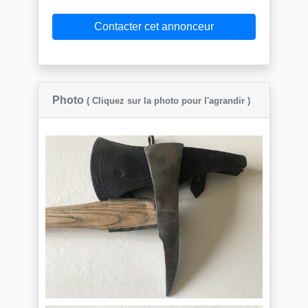
Contacter cet annonceur
Photo
( Cliquez sur la photo pour l'agrandir )