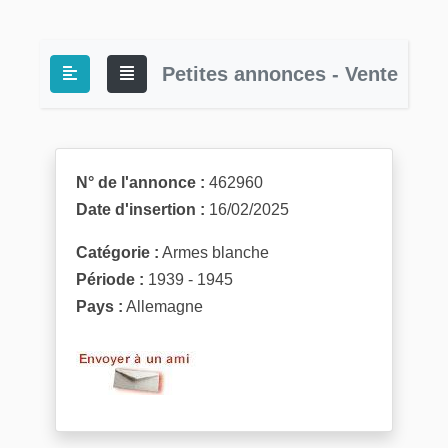
Petites annonces - Vente
N° de l'annonce :
462960
Date d'insertion :
16/02/2025
Catégorie :
Armes blanche
Période :
1939 - 1945
Pays :
Allemagne