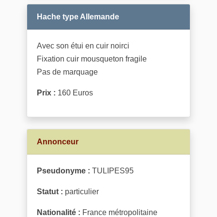
Hache type Allemande
Avec son étui en cuir noirci
Fixation cuir mousqueton fragile
Pas de marquage
Prix :
160 Euros
Annonceur
Pseudonyme :
TULIPES95
Statut :
particulier
Nationalité :
France métropolitaine