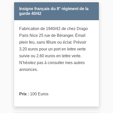
Insigne français du 8° régiment de la
garde 40/42
Fabrication de 1940/42 de chez Drago
Paris Nice 25 rue de Béranger. Émail
plein feu, sans fêlure ou éclat. Prévoir
3.20 euros pour un port en lettre verte
suivie ou 2.60 euros en lettre verte.
N'hésitez pas à consulter mes autres
annonces.
Prix :
100 Euros