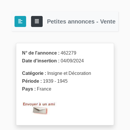
Petites annonces - Vente
N° de l'annonce :
462279
Date d'insertion :
04/09/2024
Catégorie :
Insigne et Décoration
Période :
1939 - 1945
Pays :
France