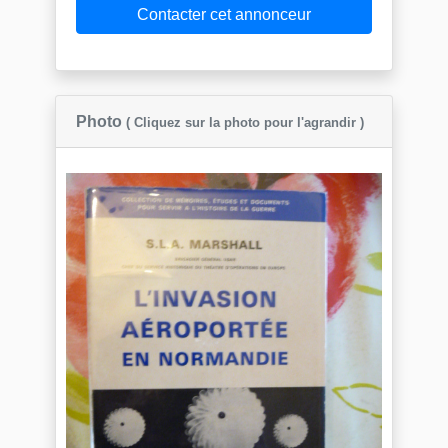
Contacter cet annonceur
Photo
( Cliquez sur la photo pour l'agrandir )