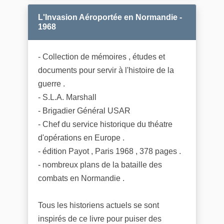
L'Invasion Aéroportée en Normandie -
1968
- Collection de mémoires , études et
documents pour servir à l'histoire de la
guerre .
- S.L.A. Marshall
- Brigadier Général USAR
- Chef du service historique du théatre
d'opérations en Europe .
- édition Payot , Paris 1968 , 378 pages .
- nombreux plans de la bataille des
combats en Normandie .
Tous les historiens actuels se sont
inspirés de ce livre pour puiser des