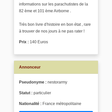
informations sur les parachutistes de la
82 ème et 101 ème Airborne .
Très bon livre d'histoire en bon état , rare
à trouver de nos jours à ne pas rater !
Prix :
140 Euros
Annonceur
Pseudonyme :
nestorarmy
Statut :
particulier
Nationalité :
France métropolitaine