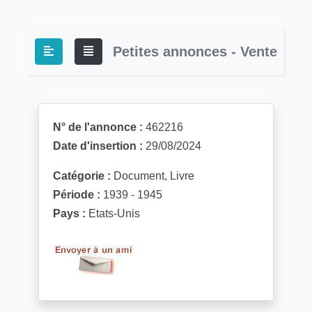
Petites annonces - Vente
N° de l'annonce :
462216
Date d'insertion :
29/08/2024
Catégorie :
Document, Livre
Période :
1939 - 1945
Pays :
Etats-Unis