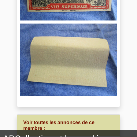
Voir toutes les annonces de ce
membre :