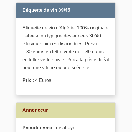
Etiquette de vin 39/45
Étiquette de vin d'Algérie. 100% originale.
Fabrication typique des années 30/40.
Plusieurs pièces disponibles. Prévoir
1.30 euros en lettre verte ou 1.80 euros
en lettre verte suivie. Prix à la pièce. Idéal
pour une vitrine ou une scénette.
Prix :
4 Euros
Annonceur
Pseudonyme :
delahaye