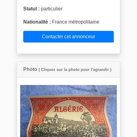
Statut :
particulier
Nationalité :
France métropolitaine
Contacter cet annonceur
Photo
( Cliquez sur la photo pour l'agrandir )