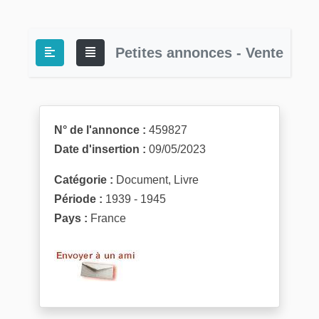
Petites annonces - Vente
N° de l'annonce :
459827
Date d'insertion :
09/05/2023
Catégorie :
Document, Livre
Période :
1939 - 1945
Pays :
France