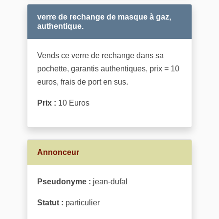
verre de rechange de masque à gaz,
authentique.
Vends ce verre de rechange dans sa
pochette, garantis authentiques, prix = 10
euros, frais de port en sus.
Prix :
10 Euros
Annonceur
Pseudonyme :
jean-dufal
Statut :
particulier