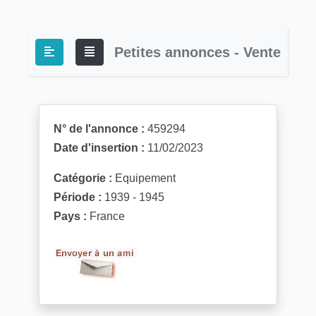
Petites annonces - Vente
N° de l'annonce :
459294
Date d'insertion :
11/02/2023
Catégorie :
Equipement
Période :
1939 - 1945
Pays :
France