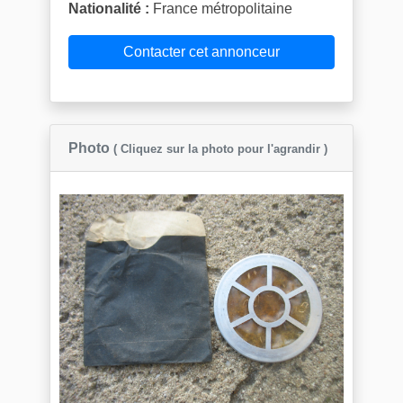
Nationalité :
France métropolitaine
Contacter cet annonceur
Photo
( Cliquez sur la photo pour l'agrandir )