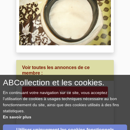
Voir toutes les annonces de ce
membre :
ABCollection et les cookies.
Vente
En continuant votre navigation sur ce site, vous acceptez
l'utilisation de cookies à usages techniques nécessaire au bon
fonctionnement du site, ainsi que des cookies utilisés à des fins
statistiques.
En savoir plus
Utiliser uniquement les cookies fonctionnels