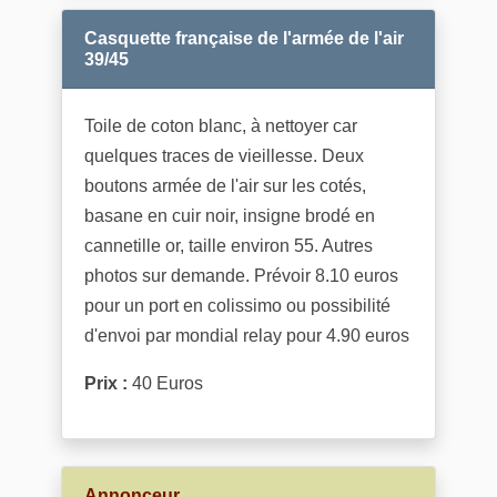
Casquette française de l'armée de l'air
39/45
Toile de coton blanc, à nettoyer car
quelques traces de vieillesse. Deux
boutons armée de l'air sur les cotés,
basane en cuir noir, insigne brodé en
cannetille or, taille environ 55. Autres
photos sur demande. Prévoir 8.10 euros
pour un port en colissimo ou possibilité
d'envoi par mondial relay pour 4.90 euros
Prix :
40 Euros
Annonceur