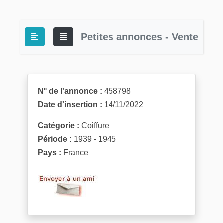
Petites annonces - Vente
N° de l'annonce :
458798
Date d'insertion :
14/11/2022
Catégorie :
Coiffure
Période :
1939 - 1945
Pays :
France