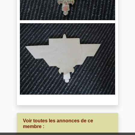
Voir toutes les annonces de ce
membre :