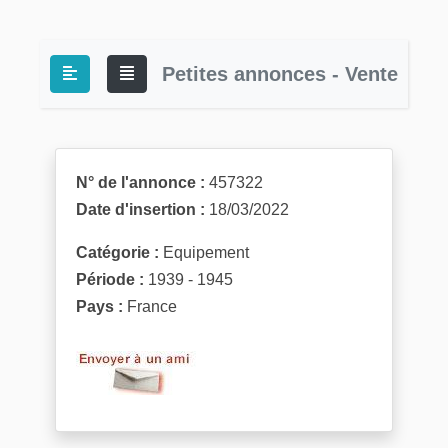
Petites annonces - Vente
N° de l'annonce :
457322
Date d'insertion :
18/03/2022
Catégorie :
Equipement
Période :
1939 - 1945
Pays :
France