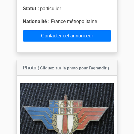
Statut :
particulier
Nationalité :
France métropolitaine
Contacter cet annonceur
Photo
( Cliquez sur la photo pour l'agrandir )