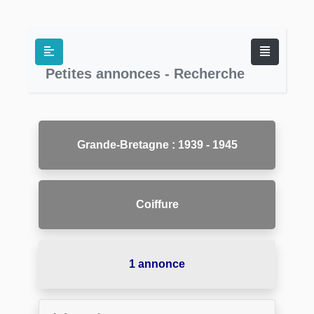
Petites annonces - Recherche
Grande-Bretagne : 1939 - 1945
Coiffure
1 annonce