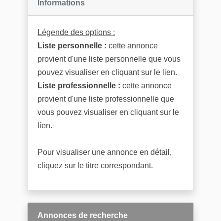
Informations
Légende des options :
Liste personnelle :
cette annonce
provient d'une liste personnelle que vous
pouvez visualiser en cliquant sur le lien.
Liste professionnelle :
cette annonce
provient d'une liste professionnelle que
vous pouvez visualiser en cliquant sur le
lien.
Pour visualiser une annonce en détail,
cliquez sur le titre correspondant.
Annonces de recherche